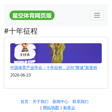
#十年征程
中国体育产业学会：十年征程，迈向“降速”新里程
2026-06-23
首页
关于我们
新闻中心
联系我们
|
网站地图
|
标签云