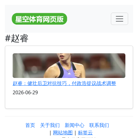
#赵睿
赵睿：健壮后卫对抗技巧，付政浩提议战术调整
2026-06-29
首页
关于我们
新闻中心
联系我们
|
网站地图
|
标签云