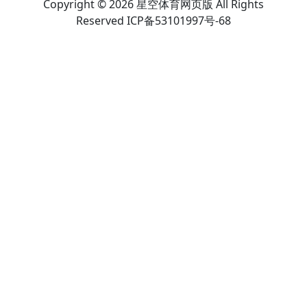
Copyright © 2026 星空体育网页版 All Rights
Reserved ICP备53101997号-68