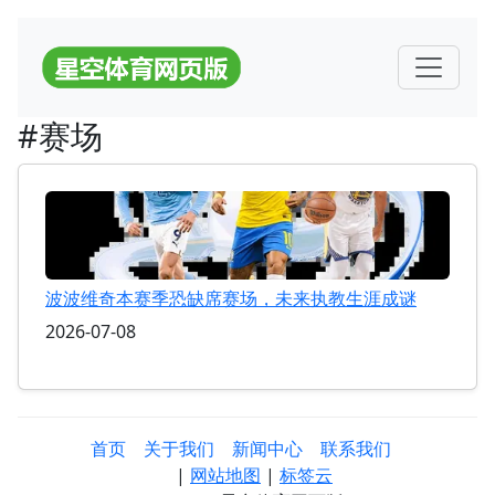
#赛场
波波维奇本赛季恐缺席赛场，未来执教生涯成谜
2026-07-08
首页
关于我们
新闻中心
联系我们
|
网站地图
|
标签云