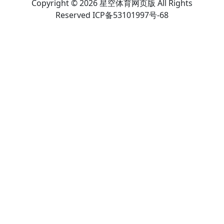
Copyright © 2026 星空体育网页版 All Rights
Reserved ICP备53101997号-68