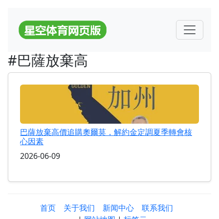
#巴薩放棄高
巴薩放棄高價追購奧爾莫，解約金定調夏季轉會核
心因素
2026-06-09
首页
关于我们
新闻中心
联系我们