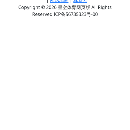
|
网站地图
|
标签云
Copyright © 2026 星空体育网页版 All Rights
Reserved ICP备56735323号-00