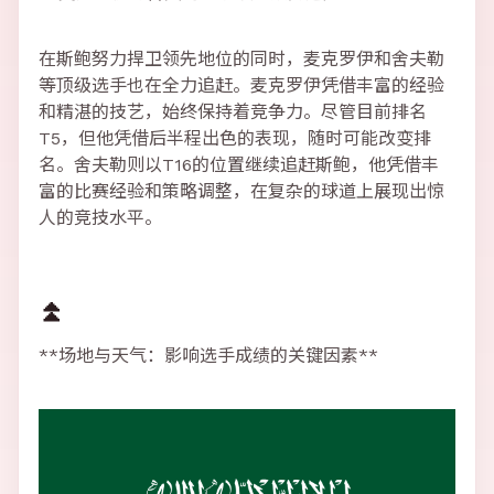
在斯鲍努力捍卫领先地位的同时，麦克罗伊和舍夫勒
等顶级选手也在全力追赶。麦克罗伊凭借丰富的经验
和精湛的技艺，始终保持着竞争力。尽管目前排名
T5，但他凭借后半程出色的表现，随时可能改变排
名。舍夫勒则以T16的位置继续追赶斯鲍，他凭借丰
富的比赛经验和策略调整，在复杂的球道上展现出惊
人的竞技水平。
⏫
**场地与天气：影响选手成绩的关键因素**