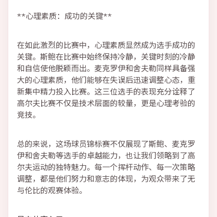
**心理素质：成功的关键**
在如此激烈的比赛中，心理素质显然成为选手成功的
关键。斯鲍在比赛中始终保持冷静，关键时刻的冷静
和自信使他脱颖而出。麦克罗伊和舍夫勒同样具备强
大的心理素质，他们能够在失误后迅速调整心态，重
新集中精力投入比赛。这三位选手的表现充分诠释了
高尔夫比赛不仅是技术层面的较量，更是心理考验的
竞技。
总的来说，这场球员锦标赛不仅展现了斯鲍、麦克罗
伊和舍夫勒等选手的卓越能力，也让我们领略到了高
尔夫运动的独特魅力。每一个挥杆动作、每一次策略
调整，都是他们努力和意志的体现，为观众带来了无
与伦比的观赛体验。