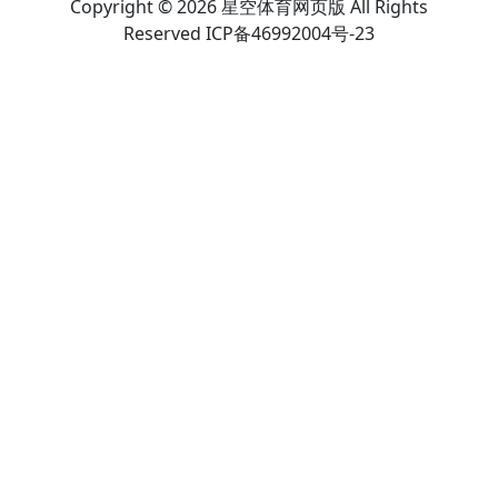
Copyright © 2026 星空体育网页版 All Rights
Reserved ICP备46992004号-23