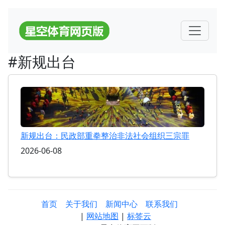
#新规出台
新规出台：民政部重拳整治非法社会组织三宗罪
2026-06-08
首页
关于我们
新闻中心
联系我们
|
网站地图
|
标签云