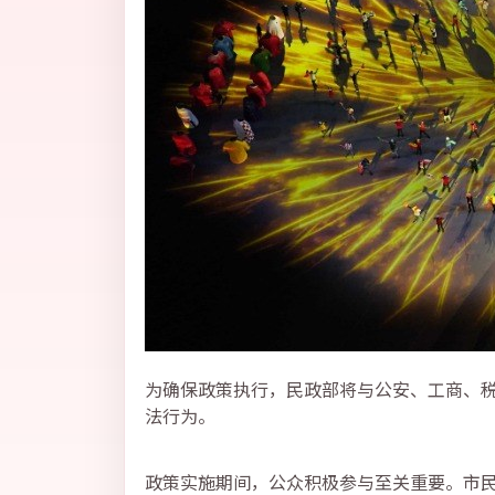
为确保政策执行，民政部将与公安、工商、
法行为。
政策实施期间，公众积极参与至关重要。市