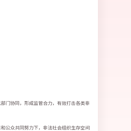
化部门协同，形成监管合力，有效打击各类非
策和公众共同努力下，非法社会组织生存空间