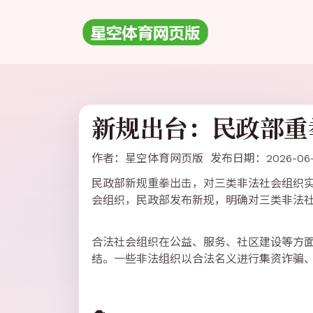
新规出台：民政部重
作者：星空体育网页版 发布日期：2026-06-
民政部新规重拳出击，对三类非法社会组织实
会组织，民政部发布新规，明确对三类非法
合法社会组织在公益、服务、社区建设等方
结。一些非法组织以合法名义进行集资诈骗