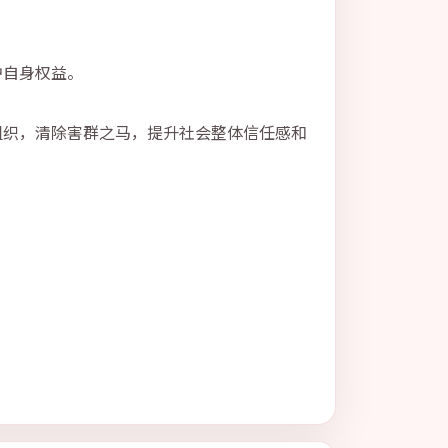
护自身权益。
组织，清除害群之马，提升社会整体信任感和