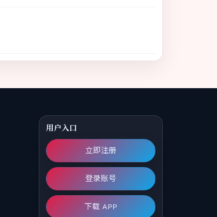
用户入口
立即注册
登录账号
下载 APP