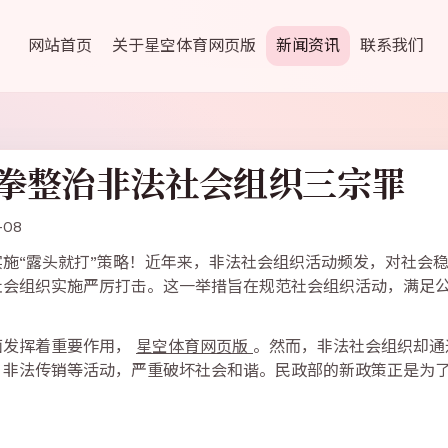
网站首页
关于星空体育网页版
新闻资讯
联系我们
拳整治非法社会组织三宗罪
08
施“露头就打”策略！近年来，非法社会组织活动频发，对社会
社会组织实施严厉打击。这一举措旨在规范社会组织活动，满足
面发挥着重要作用，
星空体育网页版
。然而，非法社会组织却通
、非法传销等活动，严重破坏社会和谐。民政部的新政策正是为