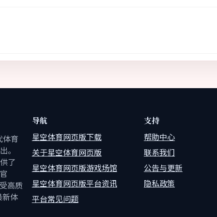
导航
支持
星空体育网页版下载
帮助中心
代体育
出。
关于星空体育网页版
联系我们
供了
星空体育网页版游戏场馆
公告与更新
官
星空体育网页版平台资讯
隐私政策
享受高质
最新体
平台常见问题