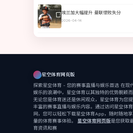
埃兰加大幅提升 曼联惜败失分
2026-04-14
星空体育网页版
探索星空体育 - 您的赛事直播与娱乐首选 在现
娱乐的浪潮中，星空体育以其独特的优势脱颖而
无论您是体育迷还是休闲观众，星空体育为您提
丰富的赛事直播与娱乐内容。通过访问星空体育
网，您可以轻松下载星空体育App，随时随地
量的体育赛事体验。
星空体育网页版
是您获取
育资讯和赛