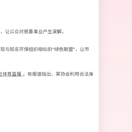
路，让公众对慈善事业产生误解。
现与知名环保组织相似的“绿色联盟”，让市
空体育直播
。有报道指出，某协会利用合法身