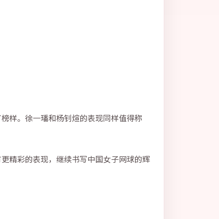
了榜样。徐一璠和杨钊煊的表现同样值得称
有更精彩的表现，继续书写中国女子网球的辉