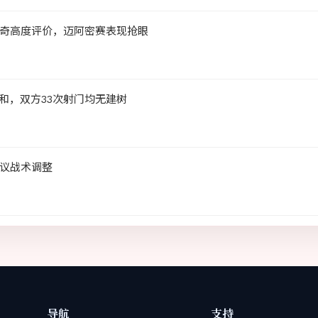
，奇高度评价，迈阿密赛表现抢眼
和，双方33次射门均无建树
议战术调整
导航
支持