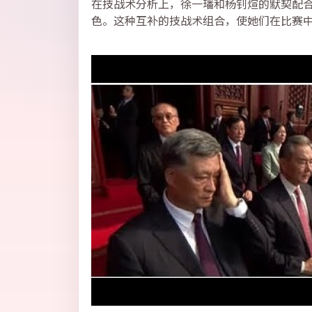
在技战术分析上，徐一璠和杨钊煊的默契配
色。这种互补的技战术组合，使她们在比赛