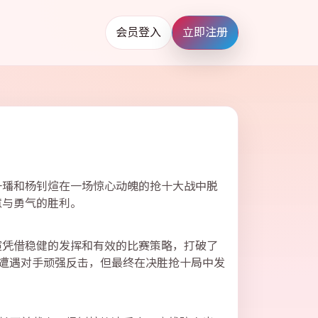
会员登入
立即注册
一璠和杨钊煊在一场惊心动魄的抢十大战中脱
慧与勇气的胜利。
煊凭借稳健的发挥和有效的比赛策略，打破了
遭遇对手顽强反击，但最终在决胜抢十局中发