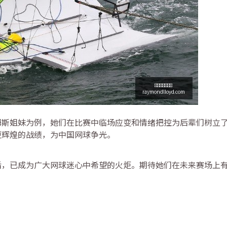
姆斯姐妹为例，她们在比赛中临场应变和情绪把控为后辈们树立
更辉煌的战绩，为中国网球争光。
后，已成为广大网球迷心中希望的火炬。期待她们在未来赛场上