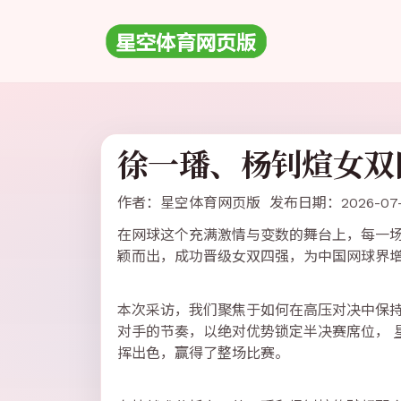
徐一璠、杨钊煊女双
作者：星空体育网页版 发布日期：2026-07-
在网球这个充满激情与变数的舞台上，每一
颖而出，成功晋级女双四强，为中国网球界
本次采访，我们聚焦于如何在高压对决中保
对手的节奏，以绝对优势锁定半决赛席位，
挥出色，赢得了整场比赛。